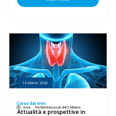
14 Marzo 2026
Corso dal vivo
4 ore
Via Montecuccoli 44/2, Milano
Attualità e prospettive in