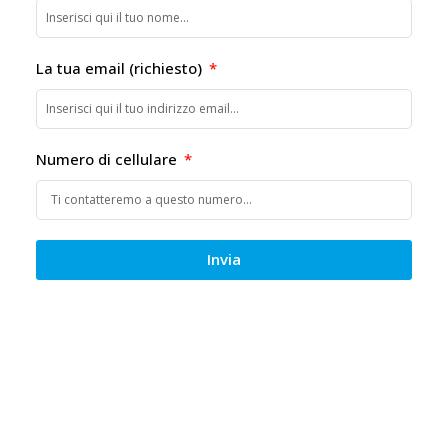
La tua email (richiesto)
Numero di cellulare
Invia