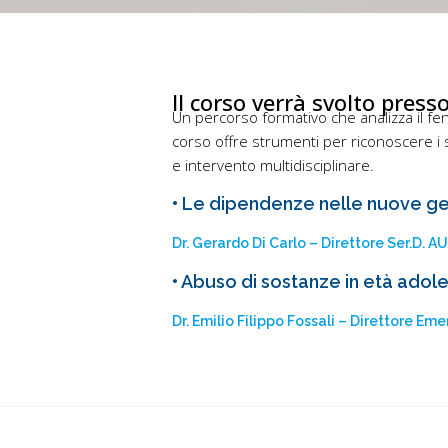
Il corso verrà svolto presso
Un percorso formativo che analizza il fen
corso offre strumenti per riconoscere i 
e intervento multidisciplinare.
• Le dipendenze nelle nuove ge
Dr. Gerardo Di Carlo – Direttore Ser.D. A
• Abuso di sostanze in età adole
Dr. Emilio Filippo Fossali – Direttore 